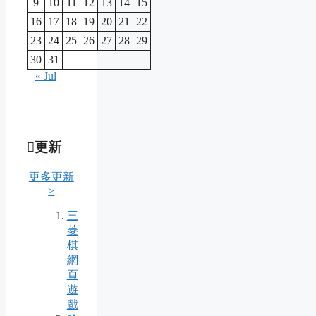
9
10
11
12
13
14
15
16
17
18
19
20
21
22
23
24
25
26
27
28
29
30
31
« Jul
更新
更多更新
>
三
菱
棋
網
頁
遊
戲