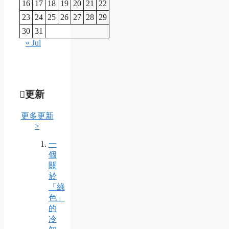
16
17
18
19
20
21
22
23
24
25
26
27
28
29
30
31
« Jul
更新
更多更新
>
一
個
關
於
「綠
色」
的
冷