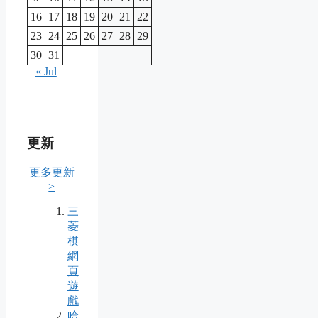
16
17
18
19
20
21
22
23
24
25
26
27
28
29
30
31
« Jul
更新
更多更新
>
三
菱
棋
網
頁
遊
戲
哈