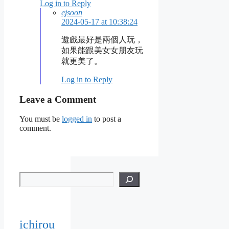
Log in to Reply
ejsoon
2024-05-17 at 10:38:24
遊戲最好是兩個人玩，
如果能跟美女女朋友玩
就更美了。
Log in to Reply
Leave a Comment
You must be
logged in
to post a
comment.
ichirou