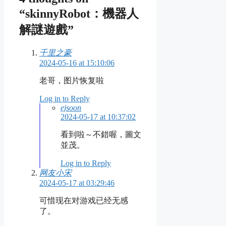
“skinnyRobot：機器人
解謎遊戲”
千里之豪
2024-05-16 at 15:10:06
老哥，图片恢复啦
Log in to Reply
ejsoon
2024-05-17 at 10:37:02
看到啦～不錯喔，圖文
並茂。
Log in to Reply
网友小宋
2024-05-17 at 03:29:46
可惜现在对游戏已经无感
了。