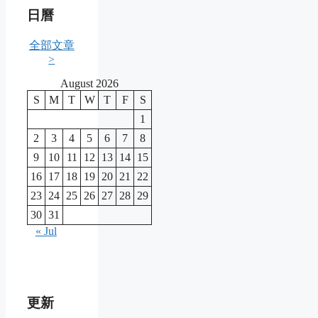
日曆
全部文章
>
August 2026
S
M
T
W
T
F
S
1
2
3
4
5
6
7
8
9
10
11
12
13
14
15
16
17
18
19
20
21
22
23
24
25
26
27
28
29
30
31
« Jul
更新