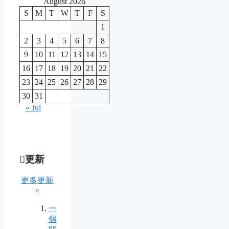
August 2026
S
M
T
W
T
F
S
1
2
3
4
5
6
7
8
9
10
11
12
13
14
15
16
17
18
19
20
21
22
23
24
25
26
27
28
29
30
31
« Jul
更新
更多更新
>
一
個