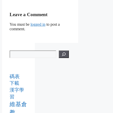
Leave a Comment
You must be
logged in
to post a
comment.
碼表
下載
漢字學
習
維基倉
教