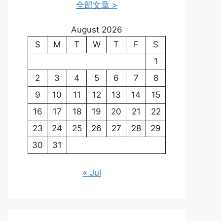
全部文章 >
August 2026
S
M
T
W
T
F
S
1
2
3
4
5
6
7
8
9
10
11
12
13
14
15
16
17
18
19
20
21
22
23
24
25
26
27
28
29
30
31
« Jul