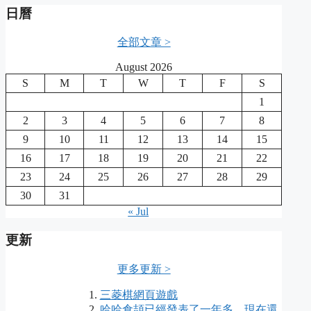
日曆
全部文章 >
August 2026
S
M
T
W
T
F
S
1
2
3
4
5
6
7
8
9
10
11
12
13
14
15
16
17
18
19
20
21
22
23
24
25
26
27
28
29
30
31
« Jul
更新
更多更新 >
三菱棋網頁遊戲
哈哈倉頡已經發表了一年多，現在還