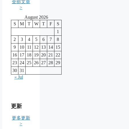
全部文章
>
August 2026
S
M
T
W
T
F
S
1
2
3
4
5
6
7
8
9
10
11
12
13
14
15
16
17
18
19
20
21
22
23
24
25
26
27
28
29
30
31
« Jul
更新
更多更新
>