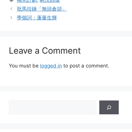
批馬拉錘「無頭倉頡」
學個詞：蓬蓽生輝
Leave a Comment
You must be
logged in
to post a comment.