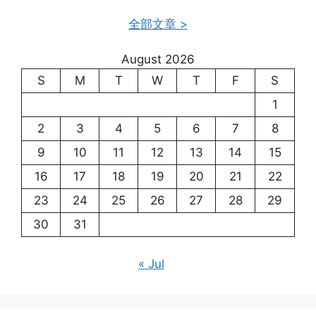
全部文章 >
August 2026
S
M
T
W
T
F
S
1
2
3
4
5
6
7
8
9
10
11
12
13
14
15
16
17
18
19
20
21
22
23
24
25
26
27
28
29
30
31
« Jul