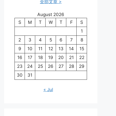
全部文章 >
August 2026
S
M
T
W
T
F
S
1
2
3
4
5
6
7
8
9
10
11
12
13
14
15
16
17
18
19
20
21
22
23
24
25
26
27
28
29
30
31
« Jul