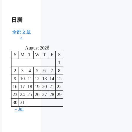
日曆
全部文章
>
August 2026
S
M
T
W
T
F
S
1
2
3
4
5
6
7
8
9
10
11
12
13
14
15
16
17
18
19
20
21
22
23
24
25
26
27
28
29
30
31
« Jul