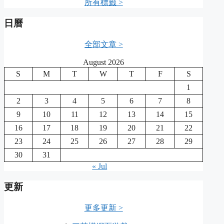
所有標籤 >
日曆
全部文章 >
August 2026
S
M
T
W
T
F
S
1
2
3
4
5
6
7
8
9
10
11
12
13
14
15
16
17
18
19
20
21
22
23
24
25
26
27
28
29
30
31
« Jul
更新
更多更新 >