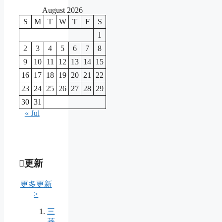
August 2026
S
M
T
W
T
F
S
1
2
3
4
5
6
7
8
9
10
11
12
13
14
15
16
17
18
19
20
21
22
23
24
25
26
27
28
29
30
31
« Jul
更新
更多更新
>
三
菱