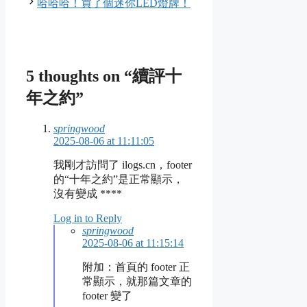
哈哈哈！買了個迷你LED燈牌！
5 thoughts on “續評十
年之約”
springwood
2025-08-06 at 11:11:05
我剛才訪問了 ilogs.cn，footer
的“十年之約”是正常顯示，
沒有變成 ****
Log in to Reply
springwood
2025-08-06 at 11:15:14
附加：首頁的 footer 正
常顯示，就那篇文章的
footer 變了