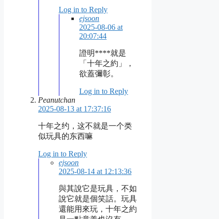
Log in to Reply
ejsoon
2025-08-06 at
20:07:44
證明****就是
「十年之約」，
欲蓋彌彰。
Log in to Reply
Peanutchan
2025-08-13 at 17:37:16
十年之约，这不就是一个类
似玩具的东西嘛
Log in to Reply
ejsoon
2025-08-14 at 12:13:36
與其說它是玩具，不如
說它就是個笑話。玩具
還能用來玩，十年之約