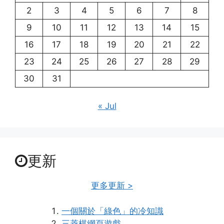
2
3
4
5
6
7
8
9
10
11
12
13
14
15
16
17
18
19
20
21
22
23
24
25
26
27
28
29
30
31
« Jul
更新
更多更新 >
一個關於「綠色」的冷知識
三菱棋網頁遊戲