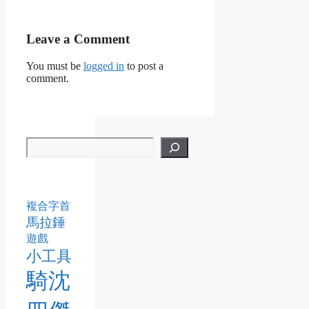
Leave a Comment
You must be
logged in
to post a
comment.
複合字首
馬拉錘
遊戲
小工具
騎沈