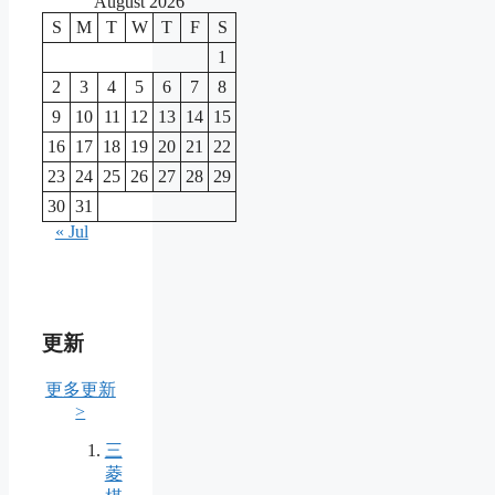
August 2026
S
M
T
W
T
F
S
1
2
3
4
5
6
7
8
9
10
11
12
13
14
15
16
17
18
19
20
21
22
23
24
25
26
27
28
29
30
31
« Jul
更新
更多更新
>
三
菱