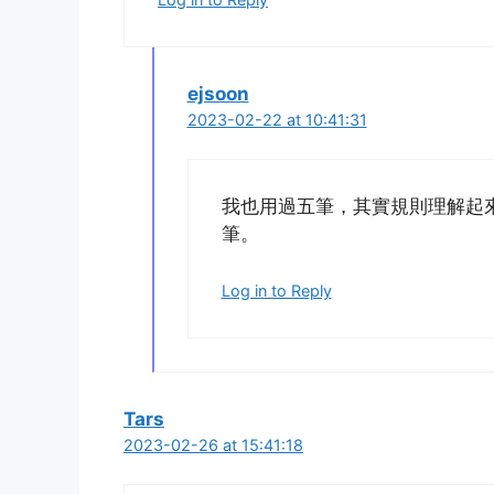
ejsoon
2023-02-22 at 10:41:31
我也用過五筆，其實規則理解起
筆。
Log in to Reply
Tars
2023-02-26 at 15:41:18