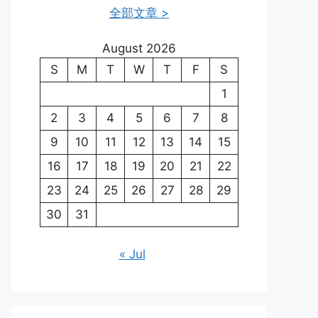
全部文章 >
August 2026
S
M
T
W
T
F
S
1
2
3
4
5
6
7
8
9
10
11
12
13
14
15
16
17
18
19
20
21
22
23
24
25
26
27
28
29
30
31
« Jul