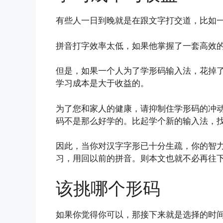
有些人一日到晚就是在跟文字打交道，比如
拼音打字效率太低，如果他掌握了一套高效
但是，如果一个人为了学形码输入法，花掉
学习成本是大于收益的。
为了您和家人的健康，请抑制住学形码的冲
码不是那么好学的。比起学个新的输入法，
因此，当你对汉字字形已十分生疏，你的智
习，用回以前的拼音。则本文也就不必再往
该挑哪个形码
如果你觉得你可以，那接下来就是选择的时