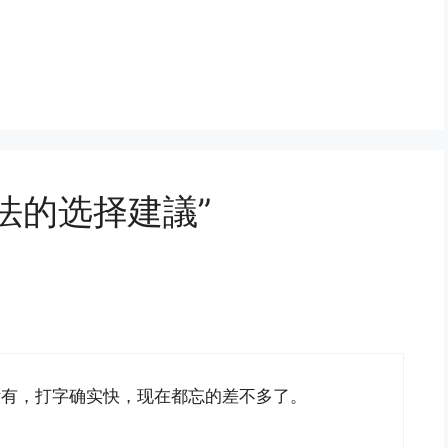
“输入法的选择建議”
没有，打字确实快，现在都忘的差不多了。