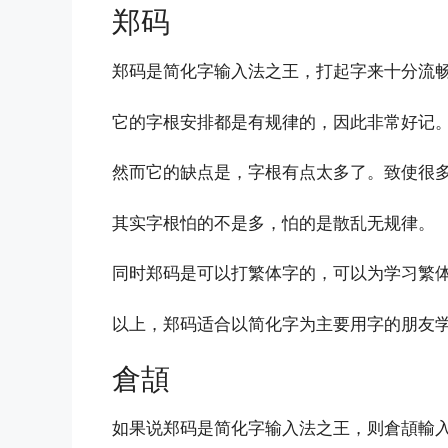
郑码
郑码是简化字输入法之王，打起字来十分流
它的字根安排都是有规律的，因此非常好记
然而它的缺点是，字根有点太多了。致使很
其实字根怕的不是多，怕的是散乱无规律。
同时郑码是可以打繁体字的，可以为学习繁
以上，郑码适合以简化字为主要用字的朋友
倉頡
如果说郑码是简化字输入法之王，则倉頡輸