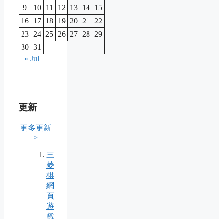
9
10
11
12
13
14
15
16
17
18
19
20
21
22
23
24
25
26
27
28
29
30
31
« Jul
更新
更多更新
>
三
菱
棋
網
頁
遊
戲