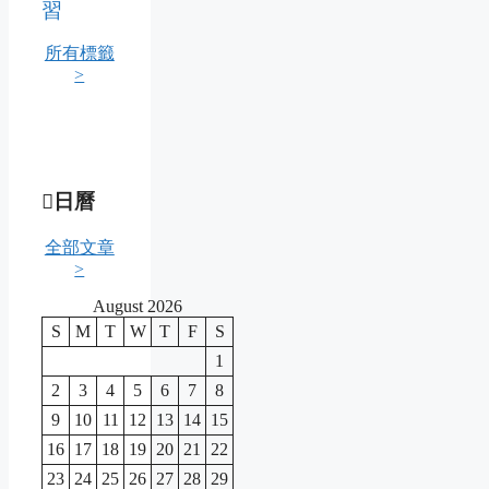
習
所有標籤
>
日曆
全部文章
>
August 2026
S
M
T
W
T
F
S
1
2
3
4
5
6
7
8
9
10
11
12
13
14
15
16
17
18
19
20
21
22
23
24
25
26
27
28
29