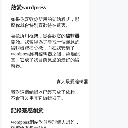
熱愛wordpress
如果你喜歡你所用的架站程式，那
麼你就會特別喜歡待在這裏。
喜歡所用框架，從喜歡它的
編輯器
開始。我曾經為了尋找一個滿意的
編輯器費盡心機，而在我安裝了
wordpress經典編輯器之後，經過配
置，它成了我目前見過的最好的編
輯器。
寡人最愛編輯器
我對這個編輯器已經形成了依賴，
不會再改用其它編輯器了。
記錄靈感創意
wordpress網站對於整理個人思維，