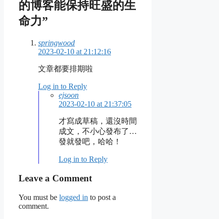
的博客能保持旺盛的生
命力”
springwood
2023-02-10 at 21:12:16
文章都要排期啦
Log in to Reply
ejsoon
2023-02-10 at 21:37:05
才寫成草稿，還沒時間
成文，不小心發布了…
發就發吧，哈哈！
Log in to Reply
Leave a Comment
You must be
logged in
to post a
comment.