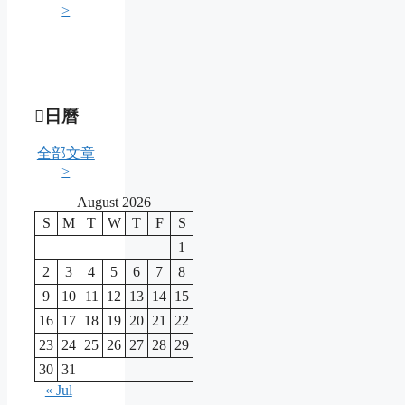
>
日曆
全部文章
>
August 2026
S
M
T
W
T
F
S
1
2
3
4
5
6
7
8
9
10
11
12
13
14
15
16
17
18
19
20
21
22
23
24
25
26
27
28
29
30
31
« Jul