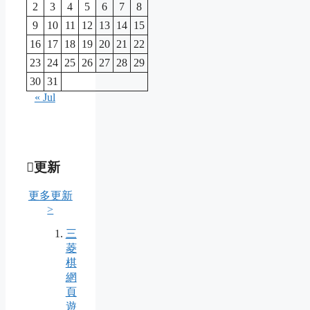
2
3
4
5
6
7
8
9
10
11
12
13
14
15
16
17
18
19
20
21
22
23
24
25
26
27
28
29
30
31
« Jul
更新
更多更新
>
三
菱
棋
網
頁
遊