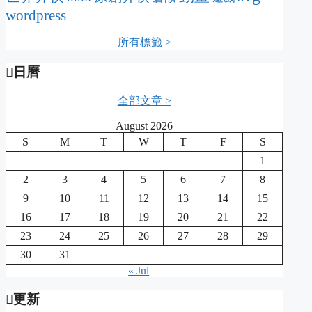
wordpress
所有標籤 >
日曆
全部文章 >
August 2026
S
M
T
W
T
F
S
1
2
3
4
5
6
7
8
9
10
11
12
13
14
15
16
17
18
19
20
21
22
23
24
25
26
27
28
29
30
31
« Jul
更新