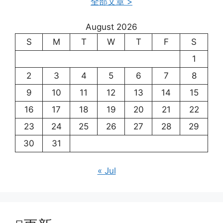
全部文章 >
August 2026
S
M
T
W
T
F
S
1
2
3
4
5
6
7
8
9
10
11
12
13
14
15
16
17
18
19
20
21
22
23
24
25
26
27
28
29
30
31
« Jul