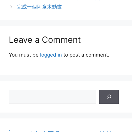
完成一個阿童木動畫
Leave a Comment
You must be
logged in
to post a comment.