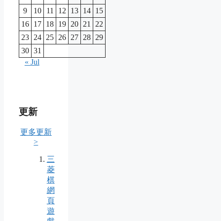
9
10
11
12
13
14
15
16
17
18
19
20
21
22
23
24
25
26
27
28
29
30
31
« Jul
更新
更多更新
>
三
菱
棋
網
頁
遊