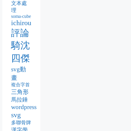
文本處
理
soma-cube
ichirou
評論
騎沈
四傑
svg動
畫
複合字首
三角形
馬拉錘
wordpress
svg
多聯骨牌
漢字學