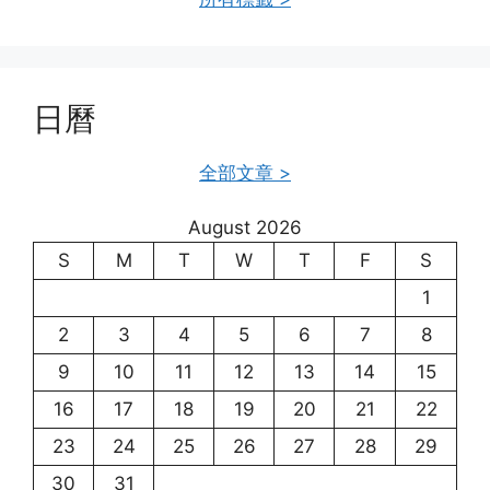
日曆
全部文章 >
August 2026
S
M
T
W
T
F
S
1
2
3
4
5
6
7
8
9
10
11
12
13
14
15
16
17
18
19
20
21
22
23
24
25
26
27
28
29
30
31