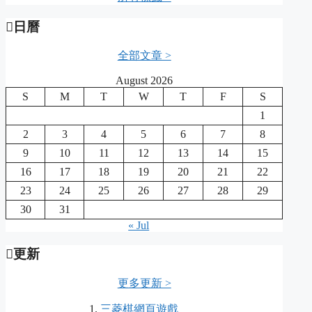
日曆
全部文章 >
August 2026
S
M
T
W
T
F
S
1
2
3
4
5
6
7
8
9
10
11
12
13
14
15
16
17
18
19
20
21
22
23
24
25
26
27
28
29
30
31
« Jul
更新
更多更新 >
三菱棋網頁遊戲