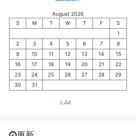
August 2026
S
M
T
W
T
F
S
1
2
3
4
5
6
7
8
9
10
11
12
13
14
15
16
17
18
19
20
21
22
23
24
25
26
27
28
29
30
31
« Jul
更新