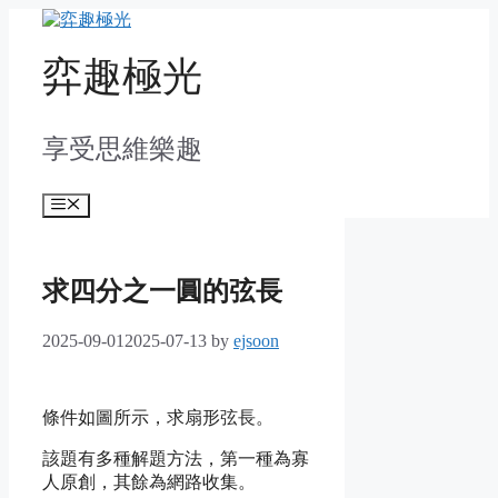
Skip
to
content
弈趣極光
享受思維樂趣
Menu
求四分之一圓的弦長
2025-09-01
2025-07-13
by
ejsoon
條件如圖所示，求扇形弦長。
該題有多種解題方法，第一種為寡
人原創，其餘為網路收集
。