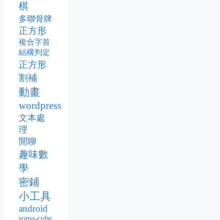
棋
多聯骨牌
正方形
複合字首
結構判定
正方形
割補
動畫
wordpress
文本處
理
閒聊
趣味數
學
密鋪
小工具
android
soma-cube