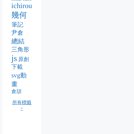
ichirou
幾何
筆記
尹倉
總結
三角形
js
原創
下載
svg動
畫
倉頡
所有標籤
>