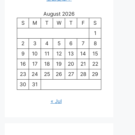
August 2026
S
M
T
W
T
F
S
1
2
3
4
5
6
7
8
9
10
11
12
13
14
15
16
17
18
19
20
21
22
23
24
25
26
27
28
29
30
31
« Jul