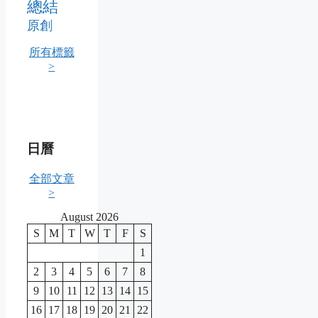
總結
原創
所有標籤
>
日曆
全部文章
>
August 2026
S
M
T
W
T
F
S
1
2
3
4
5
6
7
8
9
10
11
12
13
14
15
16
17
18
19
20
21
22