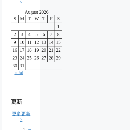
>
August 2026
S
M
T
W
T
F
S
1
2
3
4
5
6
7
8
9
10
11
12
13
14
15
16
17
18
19
20
21
22
23
24
25
26
27
28
29
30
31
« Jul
更新
更多更新
>
三