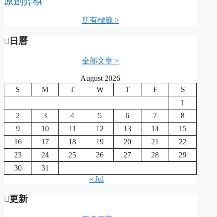
原創弈棋
所有標籤 >
日曆
全部文章 >
August 2026
S
M
T
W
T
F
S
1
2
3
4
5
6
7
8
9
10
11
12
13
14
15
16
17
18
19
20
21
22
23
24
25
26
27
28
29
30
31
« Jul
更新