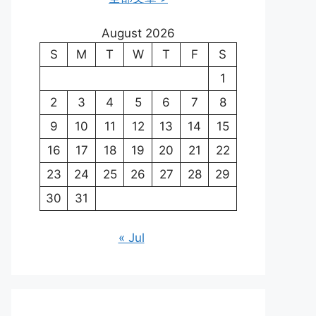
August 2026
S
M
T
W
T
F
S
1
2
3
4
5
6
7
8
9
10
11
12
13
14
15
16
17
18
19
20
21
22
23
24
25
26
27
28
29
30
31
« Jul