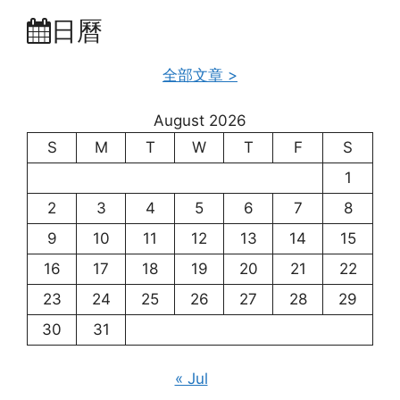
日曆
全部文章 >
August 2026
S
M
T
W
T
F
S
1
2
3
4
5
6
7
8
9
10
11
12
13
14
15
16
17
18
19
20
21
22
23
24
25
26
27
28
29
30
31
« Jul