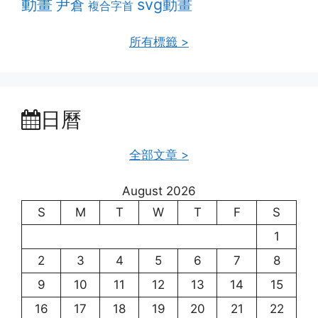
動畫
svg動畫
尹倉
複合字首
所有標籤 >
日曆
全部文章 >
August 2026
S
M
T
W
T
F
S
1
2
3
4
5
6
7
8
9
10
11
12
13
14
15
16
17
18
19
20
21
22