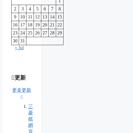
1
2
3
4
5
6
7
8
9
10
11
12
13
14
15
16
17
18
19
20
21
22
23
24
25
26
27
28
29
30
31
« Jul
更新
更多更新
>
三
菱
棋
網
頁