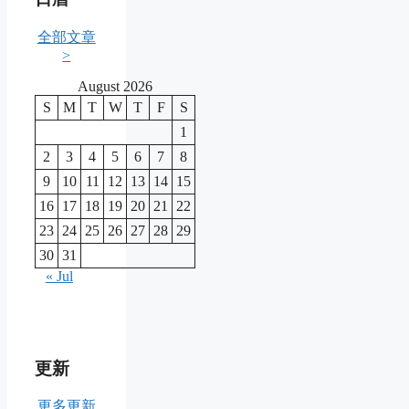
全部文章
>
August 2026
S
M
T
W
T
F
S
1
2
3
4
5
6
7
8
9
10
11
12
13
14
15
16
17
18
19
20
21
22
23
24
25
26
27
28
29
30
31
« Jul
更新
更多更新