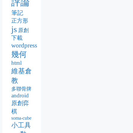
評論
筆記
正方形
js
原創
下載
wordpress
幾何
html
維基倉
教
多聯骨牌
android
原創弈
棋
soma-cube
小工具