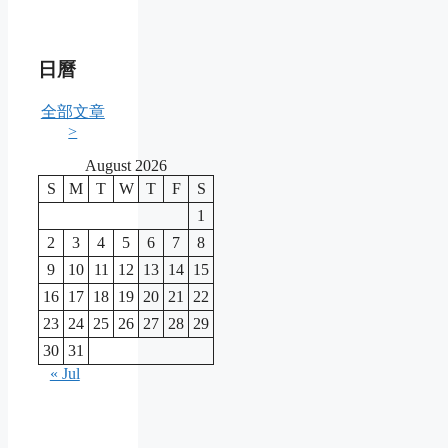
日曆
全部文章
>
August 2026
S
M
T
W
T
F
S
1
2
3
4
5
6
7
8
9
10
11
12
13
14
15
16
17
18
19
20
21
22
23
24
25
26
27
28
29
30
31
« Jul