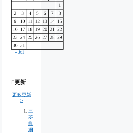
1
2
3
4
5
6
7
8
9
10
11
12
13
14
15
16
17
18
19
20
21
22
23
24
25
26
27
28
29
30
31
« Jul
更新
更多更新
>
三
菱
棋
網