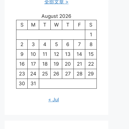
全部文章 >
August 2026
S
M
T
W
T
F
S
1
2
3
4
5
6
7
8
9
10
11
12
13
14
15
16
17
18
19
20
21
22
23
24
25
26
27
28
29
30
31
« Jul