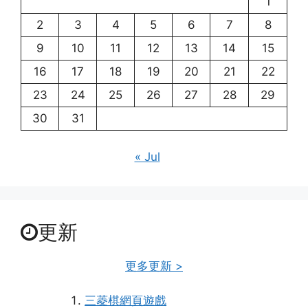
1
2
3
4
5
6
7
8
9
10
11
12
13
14
15
16
17
18
19
20
21
22
23
24
25
26
27
28
29
30
31
« Jul
更新
更多更新 >
三菱棋網頁遊戲