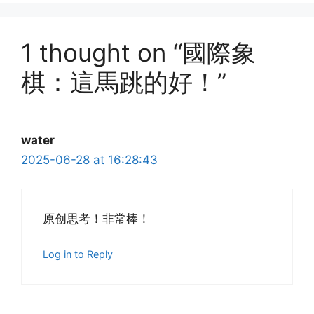
1 thought on “國際象
棋：這馬跳的好！”
water
2025-06-28 at 16:28:43
原创思考！非常棒！
Log in to Reply