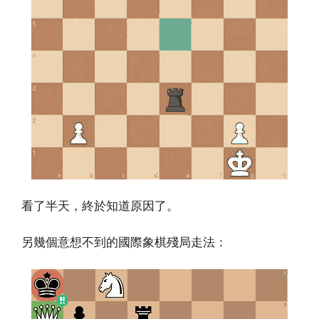
看了半天，終於知道原因了
。
另幾個意想不到的國際象棋殘局走法：