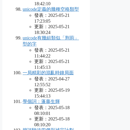
18:42:10
unicode定義的幾種空格類型
發表：2025-05-21
17:23:05
更新：2025-05-21
18:30:24
unicode有幾組類似「荆荊」
型的字
發表：2025-05-21
11:44:22
更新：2025-05-21
11:45:13
一局精彩的混亂時鐘局面
發表：2025-04-27
12:55:52
更新：2025-05-19
15:44:13
學個詞：蓬蓽生輝
發表：2025-05-18
08:10:01
更新：2025-05-18
08:10:20