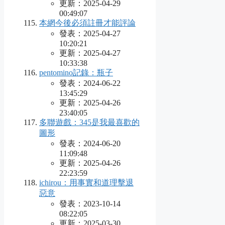
更新：2025-04-29
00:49:07
本網今後必須註冊才能評論
發表：2025-04-27
10:20:21
更新：2025-04-27
10:33:38
pentomino記錄：瓶子
發表：2024-06-22
13:45:29
更新：2025-04-26
23:40:05
多聯遊戲：345是我最喜歡的
圖形
發表：2024-06-20
11:09:48
更新：2025-04-26
22:23:59
ichirou：用事實和道理擊退
惡意
發表：2023-10-14
08:22:05
更新：2025-03-30