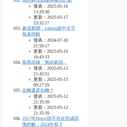
簡評騎沈四傑與補完計劃
發表：2025-05-16
13:29:38
更新：2025-05-17
23:32:17
倉頡新聞：ichirou跟中文字
母表同框
發表：2024-07-10
21:59:17
更新：2025-05-16
16:43:33
批馬拉錘「無頭倉頡」
發表：2025-05-13
21:45:51
更新：2025-05-15
09:27:19
左轉還是右轉？
發表：2025-05-12
21:35:39
更新：2025-05-12
21:35:39
1917年Henry說不存在切成四
塊的解，2024年有了