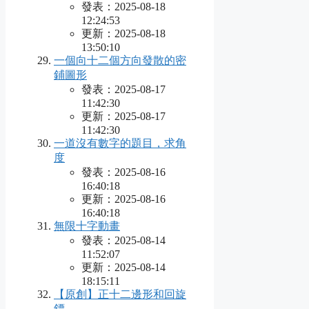
發表：2025-08-18
12:24:53
更新：2025-08-18
13:50:10
一個向十二個方向發散的密
鋪圖形
發表：2025-08-17
11:42:30
更新：2025-08-17
11:42:30
一道沒有數字的題目，求角
度
發表：2025-08-16
16:40:18
更新：2025-08-16
16:40:18
無限十字動畫
發表：2025-08-14
11:52:07
更新：2025-08-14
18:15:11
【原創】正十二邊形和回旋
鏢