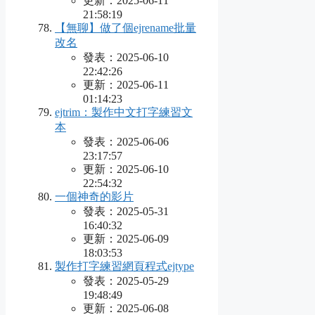
更新：2025-06-11
21:58:19
【無聊】做了個ejrename批量
改名
發表：2025-06-10
22:42:26
更新：2025-06-11
01:14:23
ejtrim：製作中文打字練習文
本
發表：2025-06-06
23:17:57
更新：2025-06-10
22:54:32
一個神奇的影片
發表：2025-05-31
16:40:32
更新：2025-06-09
18:03:53
製作打字練習網頁程式ejtype
發表：2025-05-29
19:48:49
更新：2025-06-08