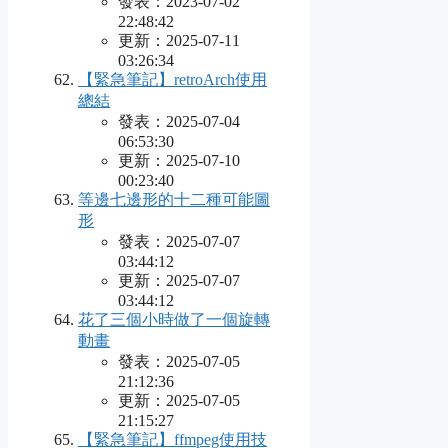
發表：2023-07-02
22:48:42
更新：2025-07-11
03:26:34
【緊急筆記】retroArch使用
總結
發表：2025-07-04
06:53:30
更新：2025-07-10
00:23:40
等邊七邊形的十二種可能圖
形
發表：2025-07-07
03:44:12
更新：2025-07-07
03:44:12
花了三個小時做了一個旋轉
動畫
發表：2025-07-05
21:12:36
更新：2025-07-05
21:15:27
【緊急筆記】ffmpeg使用技