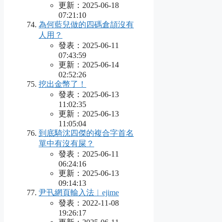
更新：2025-06-18
07:21:10
為何藍兒做的四碼倉頡沒有
人用？
發表：2025-06-11
07:43:59
更新：2025-06-14
02:52:26
挖出金幣了！
發表：2025-06-13
11:02:35
更新：2025-06-13
11:05:04
到底騎沈四傑的複合字首名
單中有沒有屎？
發表：2025-06-11
06:24:16
更新：2025-06-13
09:14:13
尹卂網頁輸入法︱ejime
發表：2022-11-08
19:26:17