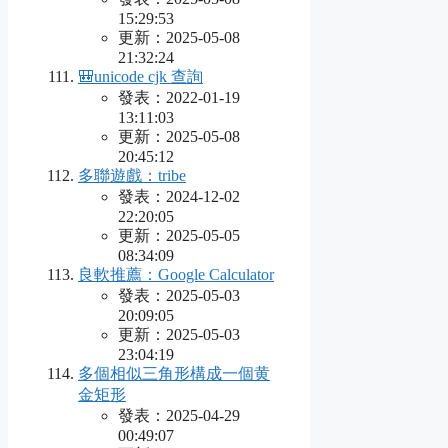
15:29:53
更新：2025-05-08
21:32:24
🎒unicode cjk 查詢
發表：2022-01-19
13:11:03
更新：2025-05-08
20:45:12
多聯遊戲：tribe
發表：2024-12-02
22:20:05
更新：2025-05-05
08:34:09
良軟推薦：Google Calculator
發表：2025-05-03
20:09:05
更新：2025-05-03
23:04:19
多個相似三角形構成一個黄
金矩形
發表：2025-04-29
00:49:07