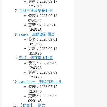
更新：2025-09-17
22:51:10
完成三通高架橋動畫
發表：2025-09-13
07:41:47
更新：2025-09-13
14:45:45
ejcnvs：加條線到圖裏
發表：2025-09-01
18:17:36
更新：2025-09-12
19:19:30
完成一個阿童木動畫
發表：2025-09-09
12:43:23
更新：2025-09-09
12:43:23
excalidraw：開源白板工具
發表：2023-07-15
12:54:46
更新：2025-09-09
09:01:45
【動畫】一到六