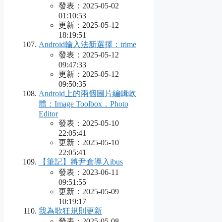
發表：2025-05-02
01:10:53
更新：2025-05-12
18:19:51
Android輸入法新選擇：trime
發表：2025-05-12
09:47:33
更新：2025-05-12
09:50:35
Android上的兩個圖片編輯軟
體：Image Toolbox，Photo
Editor
發表：2025-05-10
22:05:41
更新：2025-05-10
22:05:41
【筆記】將尹倉導入ibus
發表：2023-06-11
09:51:55
更新：2025-05-09
10:19:17
我為歌狂規則更新
發表：2025-05-08