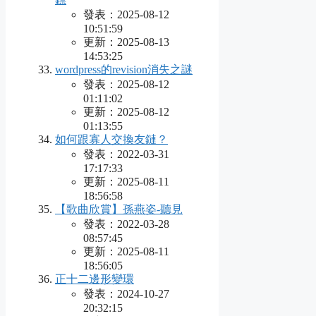
發表：2025-08-12
10:51:59
更新：2025-08-13
14:53:25
wordpress的revision消失之謎
發表：2025-08-12
01:11:02
更新：2025-08-12
01:13:55
如何跟寡人交換友鏈？
發表：2022-03-31
17:17:33
更新：2025-08-11
18:56:58
【歌曲欣賞】孫燕姿-聽見
發表：2022-03-28
08:57:45
更新：2025-08-11
18:56:05
正十二邊形變環
發表：2024-10-27
20:32:15