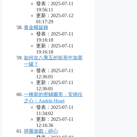
發表：2025-07-11
19:56:11
更新：2025-07-12
01:17:29
黄金螺旋鐘
發表：2025-07-11
19:16:18
更新：2025-07-11
19:16:18
如何在八乘五的矩形中加塞
一罐？
發表：2025-07-11
12:36:01
更新：2025-07-11
12:36:01
一種新的密鋪圖形：安德拉
之心︱András Heart
發表：2025-07-11
11:34:02
更新：2025-07-11
12:16:36
拼圖遊戲：碎心