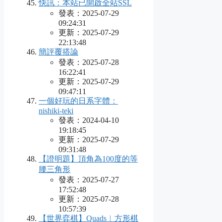
快訊：本站已開啟全站SSL
發表：2025-07-29
09:24:31
更新：2025-07-29
22:13:48
簡評覆搭論
發表：2025-07-28
16:22:41
更新：2025-07-29
09:47:11
一個好玩的日系字體：
nishiki-teki
發表：2024-04-10
19:18:45
更新：2025-07-29
09:31:48
【證明題】頂角為100度的等
腰三角形
發表：2025-07-27
17:52:48
更新：2025-07-28
10:57:39
【世界弈棋】Quads︱方形棋