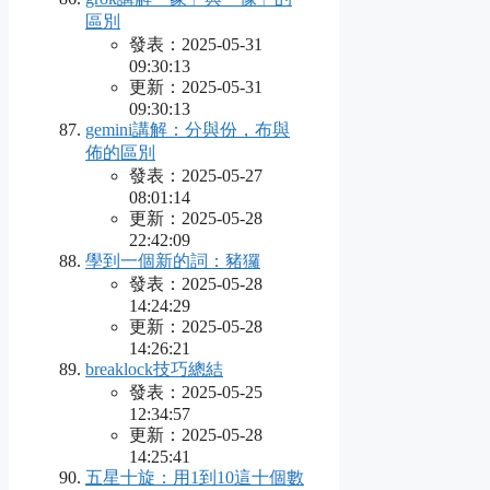
區別
發表：2025-05-31
09:30:13
更新：2025-05-31
09:30:13
gemini講解：分與份，布與
佈的區別
發表：2025-05-27
08:01:14
更新：2025-05-28
22:42:09
學到一個新的詞：豬玀
發表：2025-05-28
14:24:29
更新：2025-05-28
14:26:21
breaklock技巧總結
發表：2025-05-25
12:34:57
更新：2025-05-28
14:25:41
五星十旋：用1到10這十個數