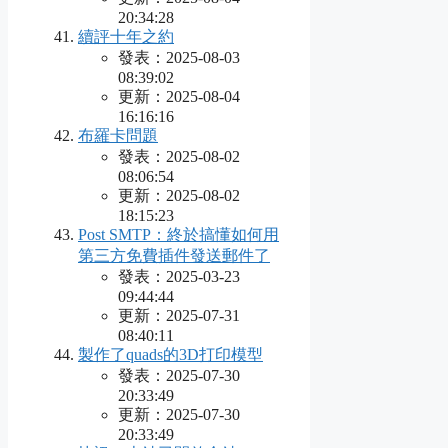
20:34:28
續評十年之約
發表：2025-08-03
08:39:02
更新：2025-08-04
16:16:16
布羅卡問題
發表：2025-08-02
08:06:54
更新：2025-08-02
18:15:23
Post SMTP：終於搞懂如何用
第三方免費插件發送郵件了
發表：2025-03-23
09:44:44
更新：2025-07-31
08:40:11
製作了quads的3D打印模型
發表：2025-07-30
20:33:49
更新：2025-07-30
20:33:49