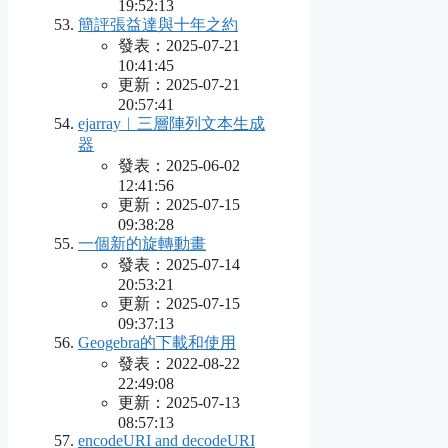
19:52:13
簡評張益達與十年之約
發表：2025-07-21
10:41:45
更新：2025-07-21
20:57:41
ejarray︱三層陣列文本生成
器
發表：2025-06-02
12:41:56
更新：2025-07-15
09:38:28
一個新的旋轉動畫
發表：2025-07-14
20:53:21
更新：2025-07-15
09:37:13
Geogebra的下載和使用
發表：2022-08-22
22:49:08
更新：2025-07-13
08:57:13
encodeURI and decodeURI