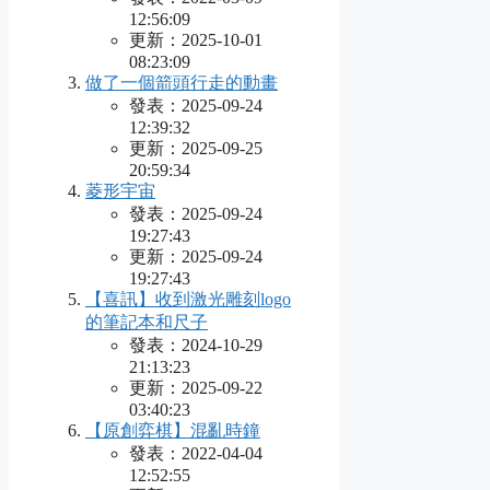
12:56:09
更新：2025-10-01
08:23:09
做了一個箭頭行走的動畫
發表：2025-09-24
12:39:32
更新：2025-09-25
20:59:34
菱形宇宙
發表：2025-09-24
19:27:43
更新：2025-09-24
19:27:43
【喜訊】收到激光雕刻logo
的筆記本和尺子
發表：2024-10-29
21:13:23
更新：2025-09-22
03:40:23
【原創弈棋】混亂時鐘
發表：2022-04-04
12:52:55