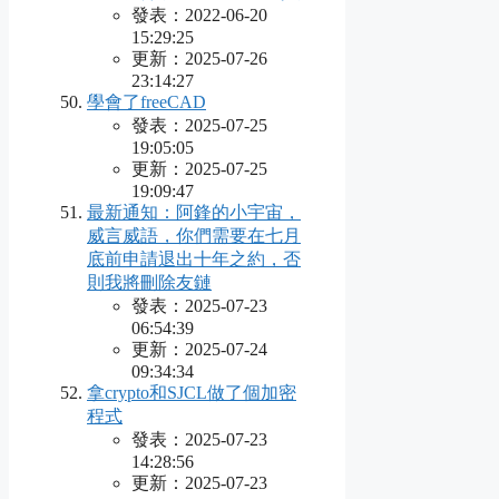
發表：2022-06-20
15:29:25
更新：2025-07-26
23:14:27
學會了freeCAD
發表：2025-07-25
19:05:05
更新：2025-07-25
19:09:47
最新通知：阿鋒的小宇宙，
威言威語，你們需要在七月
底前申請退出十年之約，否
則我將刪除友鏈
發表：2025-07-23
06:54:39
更新：2025-07-24
09:34:34
拿crypto和SJCL做了個加密
程式
發表：2025-07-23
14:28:56
更新：2025-07-23