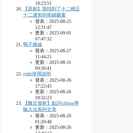
18:23:51
【原創】我找到了十二種正
十二邊形的密鋪圖案
發表：2025-08-25
12:31:47
更新：2025-09-01
07:47:32
鴨子曲線
發表：2025-08-27
11:44:21
更新：2025-08-31
09:30:41
ejtile使用說明
發表：2025-08-26
17:22:45
更新：2025-08-26
18:32:23
【醜文賞析】點評ichirou學
輸入法系列文章
發表：2025-08-20
01:20:48
更新：2025-08-26