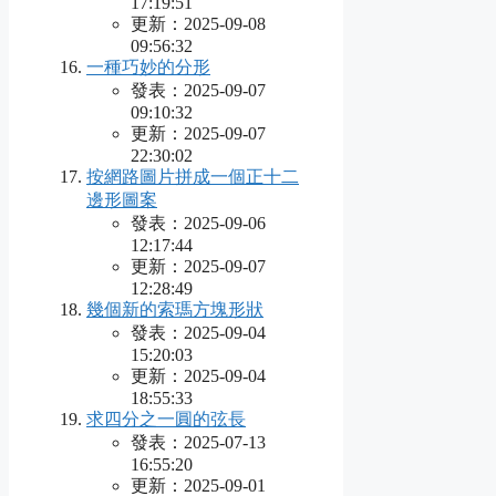
17:19:51
更新：2025-09-08
09:56:32
一種巧妙的分形
發表：2025-09-07
09:10:32
更新：2025-09-07
22:30:02
按網路圖片拼成一個正十二
邊形圖案
發表：2025-09-06
12:17:44
更新：2025-09-07
12:28:49
幾個新的索瑪方塊形狀
發表：2025-09-04
15:20:03
更新：2025-09-04
18:55:33
求四分之一圓的弦長
發表：2025-07-13
16:55:20
更新：2025-09-01