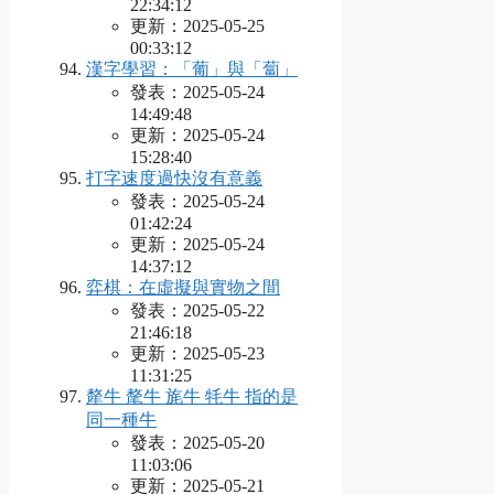
22:34:12
更新：2025-05-25
00:33:12
漢字學習：「葡」與「蔔」
發表：2025-05-24
14:49:48
更新：2025-05-24
15:28:40
打字速度過快沒有意義
發表：2025-05-24
01:42:24
更新：2025-05-24
14:37:12
弈棋：在虛擬與實物之間
發表：2025-05-22
21:46:18
更新：2025-05-23
11:31:25
犛牛 氂牛 旄牛 牦牛 指的是
同一種牛
發表：2025-05-20
11:03:06
更新：2025-05-21