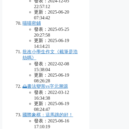
發表：2024-12-05
22:57:12
更新：2025-06-20
07:34:42
喵喵密鋪
發表：2025-05-25
20:27:58
更新：2025-06-19
14:14:21
批改小學生作文《截筆是浩
劫嗎》
發表：2022-02-08
15:38:04
更新：2025-06-19
08:26:28
🌅書法變形vs字元溯源
發表：2022-03-12
16:34:38
更新：2025-06-19
08:24:47
國際象棋：這馬跳的好！
發表：2025-06-16
17:10:19