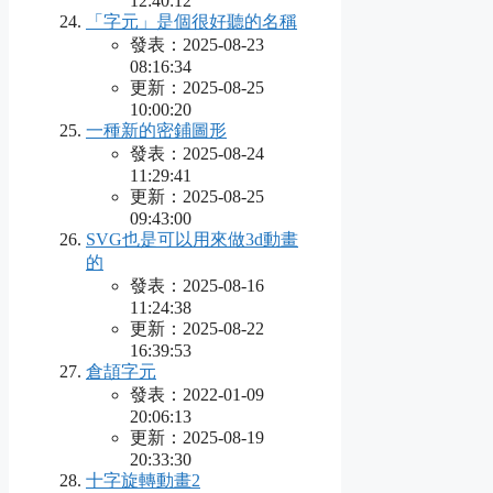
12:40:12
「字元」是個很好聽的名稱
發表：2025-08-23
08:16:34
更新：2025-08-25
10:00:20
一種新的密鋪圖形
發表：2025-08-24
11:29:41
更新：2025-08-25
09:43:00
SVG也是可以用來做3d動畫
的
發表：2025-08-16
11:24:38
更新：2025-08-22
16:39:53
倉頡字元
發表：2022-01-09
20:06:13
更新：2025-08-19
20:33:30
十字旋轉動畫2