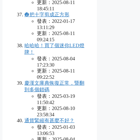
更新：2025-08-11
18:45:11
🎃把十字剪成正方形
發表：2022-01-17
13:11:29
更新：2025-08-11
09:24:15
哈哈哈！買了個迷你LED燈
牌！
發表：2025-08-04
17:23:30
更新：2025-08-11
09:22:52
慶漢文庫典恢復正常，暨翻
到多個錯碼
發表：2025-03-19
11:50:42
更新：2025-08-10
23:58:34
通貨緊縮有甚麼不好？
發表：2025-01-03
13:06:53
更新：2025-08-04