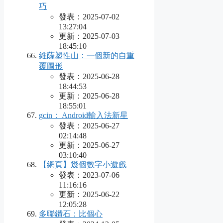
巧
發表：2025-07-02
13:27:04
更新：2025-07-03
18:45:10
維薩塑性山：一個新的自重
覆圖形
發表：2025-06-28
18:44:53
更新：2025-06-28
18:55:01
gcin： Android輸入法新星
發表：2025-06-27
02:14:48
更新：2025-06-27
03:10:40
【網頁】幾個數字小遊戲
發表：2023-07-06
11:16:16
更新：2025-06-22
12:05:28
多聯鑽石：比個心