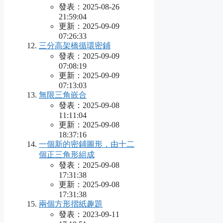
發表：2025-08-26
21:59:04
更新：2025-09-09
07:26:33
三分高架橋循環密鋪
發表：2025-09-09
07:08:19
更新：2025-09-09
07:13:03
無限三角嵌合
發表：2025-09-08
11:11:04
更新：2025-09-08
18:37:16
一個新的密鋪圖形，由十二
個正三角形組成
發表：2025-09-08
17:31:38
更新：2025-09-08
17:31:38
兩個方形摺紙趣題
發表：2023-09-11