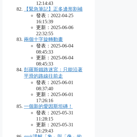
12:14:43
【緊急筆記】正多邊形割補
發表：2022-04-25
16:15:39
更新：2025-06-06
22:32:55
兩個十字旋轉動畫
發表：2025-06-04
08:45:33
更新：2025-06-04
08:45:33
彭羅斯鐵路迷宮：只能沿著
平滑的路線往前走
發表：2025-06-01
08:37:40
更新：2025-06-01
17:26:16
一個新的愛因斯坦磚！
發表：2025-05-31
11:28:15
更新：2025-05-31
21:29:43
grok講解「象」與「像」的