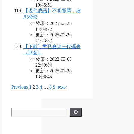
10:45:51
【現代成語】不明覺厲，細
思極恐
發表：2025-03-25
11:04:22
更新：2025-03-29
21:23:37
【下載】尹卂倉頡三代碼表
（尹倉）
發表：2022-03-08
22:40:04
更新：2025-03-28
13:06:45
Previous
1
2
3
4
…
8
9
next>