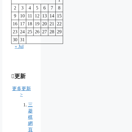
2
3
4
5
6
7
8
9
10
11
12
13
14
15
16
17
18
19
20
21
22
23
24
25
26
27
28
29
30
31
« Jul
更新
更多更新
>
三
菱
棋
網
頁