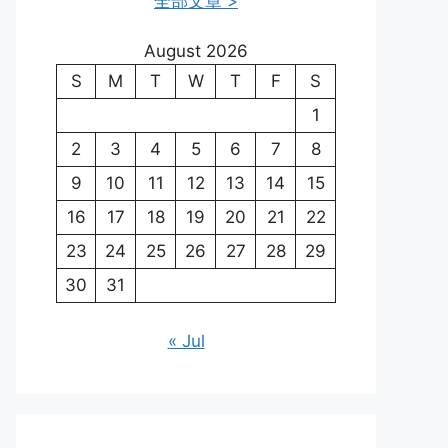
全部文章 >
August 2026
S
M
T
W
T
F
S
1
2
3
4
5
6
7
8
9
10
11
12
13
14
15
16
17
18
19
20
21
22
23
24
25
26
27
28
29
30
31
« Jul