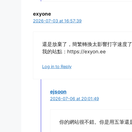
exyone
2026-07-03 at 16:57:39
還是放棄了，簡繁轉換太影響打字速度
我的站點：https://exyon.ee
Log in to Reply
ejsoon
2026-07-06 at 20:01:49
你的網站很不錯。你是用五筆還是