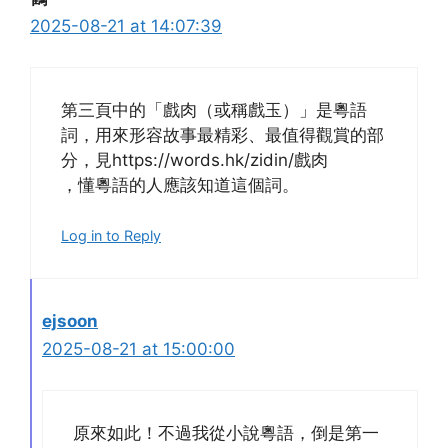
2025-08-21 at 14:07:39
第三頁中的「戲肉（或稱戲玉）」是粵語
詞，用來形容故事最精彩、最值得觀賞的部
分，見https://words.hk/zidin/戲肉
，懂粵語的人應該知道這個詞。
Log in to Reply
ejsoon
2025-08-21 at 15:00:00
原來如此！不過我從小說粵語，倒是第一