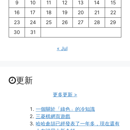
9
10
11
12
13
14
15
16
17
18
19
20
21
22
23
24
25
26
27
28
29
30
31
« Jul
更新
更多更新 >
一個關於「綠色」的冷知識
三菱棋網頁遊戲
哈哈倉頡已經發表了一年多，現在還有