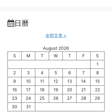
日曆
全部文章 >
August 2026
S
M
T
W
T
F
S
1
2
3
4
5
6
7
8
9
10
11
12
13
14
15
16
17
18
19
20
21
22
23
24
25
26
27
28
29
30
31