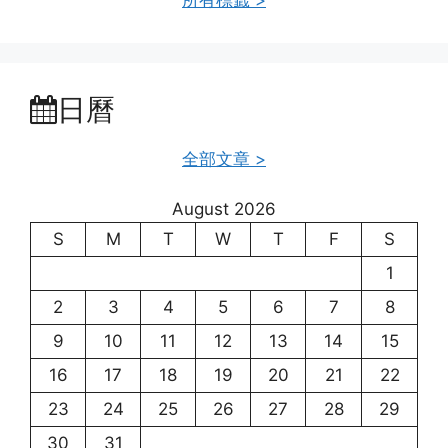
日曆
全部文章 >
August 2026
S
M
T
W
T
F
S
1
2
3
4
5
6
7
8
9
10
11
12
13
14
15
16
17
18
19
20
21
22
23
24
25
26
27
28
29
30
31