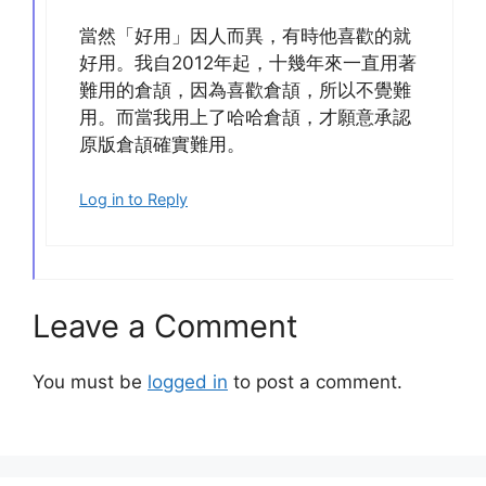
當然「好用」因人而異，有時他喜歡的就
好用。我自2012年起，十幾年來一直用著
難用的倉頡，因為喜歡倉頡，所以不覺難
用。而當我用上了哈哈倉頡，才願意承認
原版倉頡確實難用。
Log in to Reply
Leave a Comment
You must be
logged in
to post a comment.