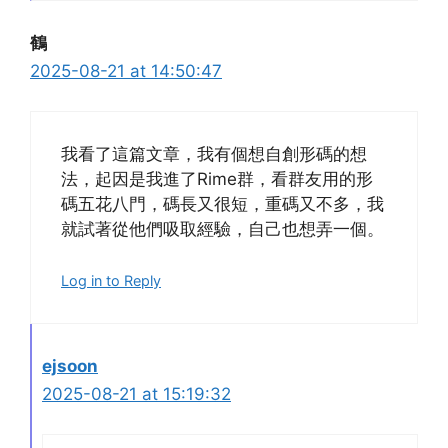
鶴
2025-08-21 at 14:50:47
我看了這篇文章，我有個想自創形碼的想
法，起因是我進了Rime群，看群友用的形
碼五花八門，碼長又很短，重碼又不多，我
就試著從他們吸取經驗，自己也想弄一個。
Log in to Reply
ejsoon
2025-08-21 at 15:19:32