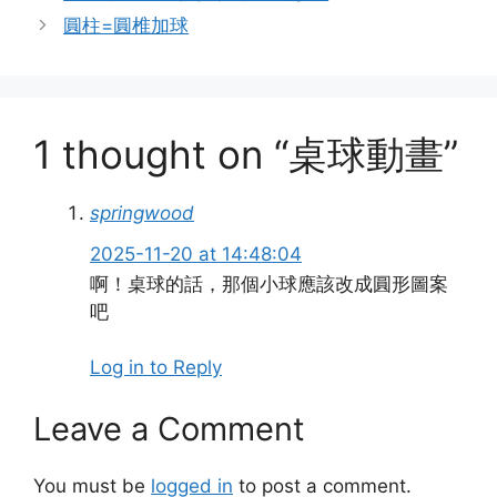
圓柱=圓椎加球
1 thought on “桌球動畫”
springwood
2025-11-20 at 14:48:04
啊！桌球的話，那個小球應該改成圓形圖案
吧
Log in to Reply
Leave a Comment
You must be
logged in
to post a comment.