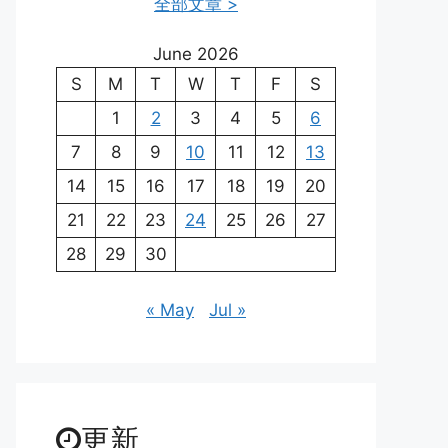
全部文章 >
June 2026
S
M
T
W
T
F
S
1
2
3
4
5
6
7
8
9
10
11
12
13
14
15
16
17
18
19
20
21
22
23
24
25
26
27
28
29
30
« May
Jul »
更新