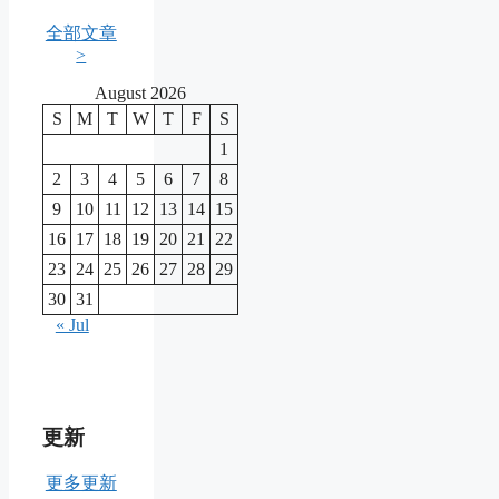
全部文章
>
August 2026
S
M
T
W
T
F
S
1
2
3
4
5
6
7
8
9
10
11
12
13
14
15
16
17
18
19
20
21
22
23
24
25
26
27
28
29
30
31
« Jul
更新
更多更新